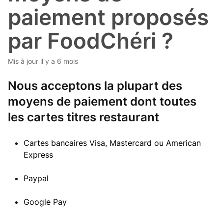
paiement proposés
par FoodChéri ?
Mis à jour
il y a 6 mois
Nous acceptons la plupart des
moyens de paiement dont toutes
les cartes titres restaurant
Cartes bancaires Visa, Mastercard ou American
Express
Paypal
Google Pay