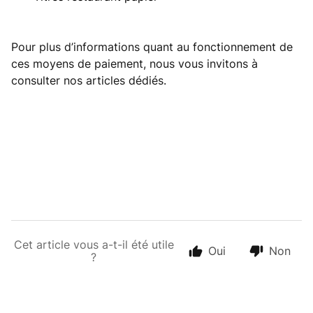
Pour plus d’informations quant au fonctionnement de
ces moyens de paiement, nous vous invitons à
consulter nos articles dédiés.
Cet article vous a-t-il été utile
Oui
Non
?