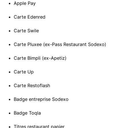
Apple Pay
Carte Edenred
Carte Swile
Carte Pluxee (ex-Pass Restaurant Sodexo
)
Carte Bimpli (ex-Apetiz)
Carte Up
Carte Restoflash
Badge entreprise Sodexo
Badge Toqla
Titres restaurant papier