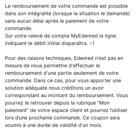
Le remboursement de votre commande est possible
dans son intégralité (lorsque la situation le demande)
sans aucun délai après le paiement de votre
commande.
Sur votre relevé de compte MyEdenred la ligne
indiquant le débit initial disparaîtra. :-)
Pour des raisons techniques, Edenred n'est pas en
mesure de nous permettre d'effectuer le
remboursement d'une partie seulement de votre
commande. Dans ce cas, pour vous apporter une
solution adéquate nous créditons un avoir
correspondant au montant du remboursement. Vous
pourrez le retrouver depuis la rubrique “Mon
paiement” de votre espace client et pourrez l’utiliser
lors d’une prochaine commande. Ce coupon sera
soumis à une durée de validité d'un mois.