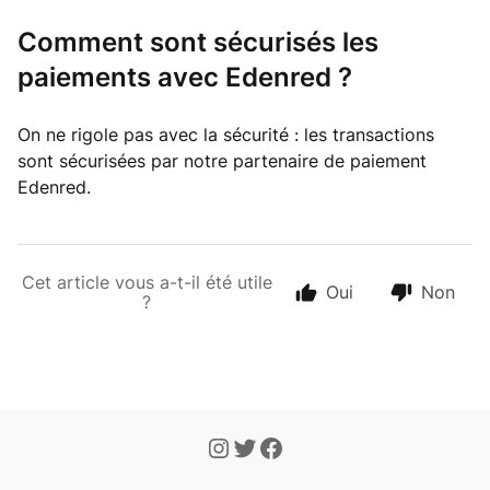
Comment sont sécurisés les
paiements avec Edenred ?
On ne rigole pas avec la sécurité : les transactions
sont sécurisées par notre partenaire de paiement
Edenred.
Cet article vous a-t-il été utile
Oui
Non
?