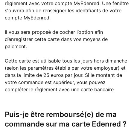
règlement avec votre compte MyEdenred. Une fenêtre
s'ouvrira afin de renseigner les identifiants de votre
compte MyEdenred.
Il vous sera proposé de cocher l’option afin
d’enregistrer cette carte dans vos moyens de
paiement.
Cette carte est utilisable tous les jours hors dimanche
(selon les paramètres établis par votre employeur) et
dans la limite de 25 euros par jour. Si le montant de
votre commande est supérieur, vous pouvez
compléter le règlement avec une carte bancaire
Puis-je être remboursé(e) de ma
commande sur ma carte Edenred ?