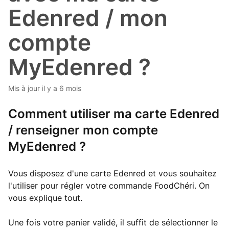
Edenred / mon
compte
MyEdenred ?
Mis à jour
il y a 6 mois
Comment utiliser ma carte Edenred
/ renseigner mon compte
MyEdenred ?
Vous disposez d'une carte Edenred et vous souhaitez
l'utiliser pour régler votre commande FoodChéri. On
vous explique tout.
Une fois votre panier validé, il suffit de sélectionner le