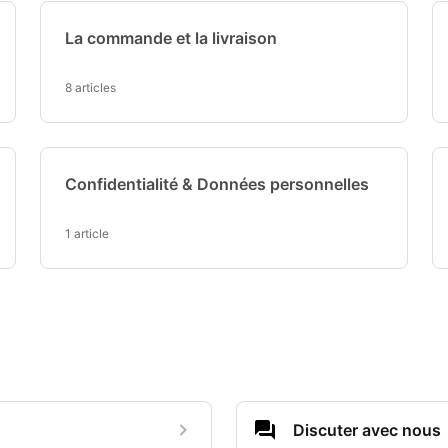
La commande et la livraison
8 articles
Confidentialité & Données personnelles
1 article
Discuter avec nous