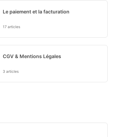
Le paiement et la facturation
17 articles
CGV & Mentions Légales
3 articles