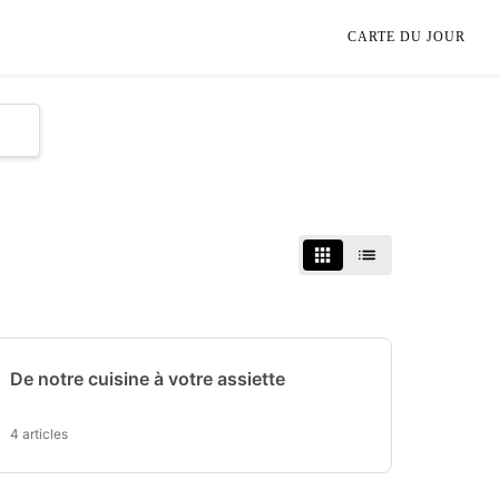
CARTE DU JOUR
De notre cuisine à votre assiette
4 articles