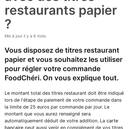
restaurants papier
?
Mis à jour
il y a 6 mois
Vous disposez de titres restaurant
papier et vous souhaitez les utiliser
pour régler votre commande
FoodChéri. On vous explique tout.
Le montant total des titres restaurant doit être indiqué
lors de l'étape de paiement de votre commande dans
la limite de 25 euros par commande par jour. Le
montant que vous aurez renseigné sera
automatiquement déduit de votre addition. La
carte
bancaire
peut aussi venir en complément de vos titres