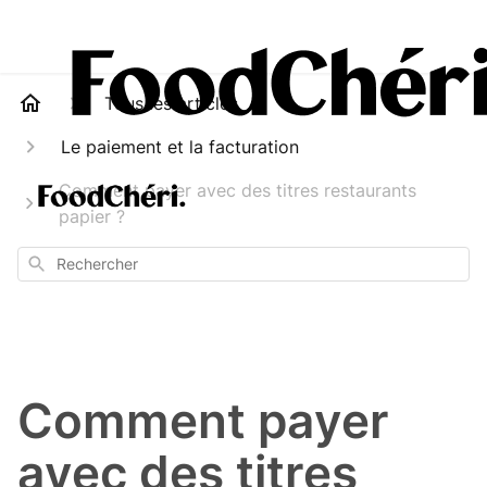
Tous les articles
Le paiement et la facturation
Comment payer avec des titres restaurants
papier ?
Rechercher
Comment payer
avec des titres