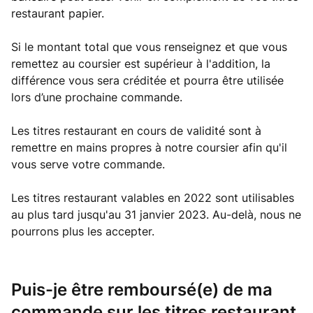
restaurant papier.
Si le montant total que vous renseignez et que vous
remettez au coursier est supérieur à l'addition, la
différence vous sera créditée et pourra être utilisée
lors d’une prochaine commande.
Les titres restaurant en cours de validité sont à
remettre en mains propres à notre coursier afin qu'il
vous serve votre commande.
Les titres restaurant valables en 2022 sont utilisables
au plus tard jusqu'au 31 janvier 2023. Au-delà, nous ne
pourrons plus les accepter.
Puis-je être remboursé(e) de ma
commande sur les titres restaurant