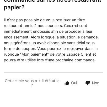
papier?
Il n’est pas possible de vous restituer un titre
restaurant remis à nos coursiers. Ceux-ci sont
immédiatement endossés afin de procéder à leur
encaissement. Alors lorsque la situation le demande,
nous générons un avoir disponible sans délai sous
forme de coupon. Vous pourrez le retrouver dans la
rubrique “Mon paiement” de votre Espace Client et
pourra être utilisé lors d’une prochaine commande.
Cet article vous a-t-il été utile
Oui
Non
?