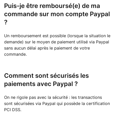
Puis-je être remboursé(e) de ma
commande sur mon compte Paypal
?
Un remboursement est possible (lorsque la situation le
demande) sur le moyen de paiement utilisé via Paypal
sans aucun délai après le paiement de votre
commande.
Comment sont sécurisés les
paiements avec Paypal ?
On ne rigole pas avec la sécurité : les transactions
sont sécurisées via Paypal qui possède la certification
PCI DSS.