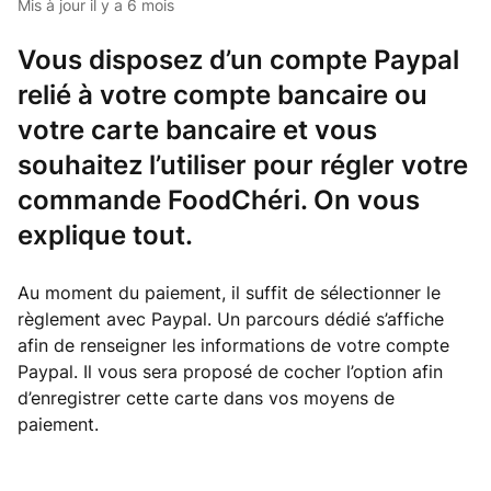
Mis à jour
il y a 6 mois
Vous disposez d’un compte Paypal
relié à votre compte bancaire ou
votre carte bancaire et vous
souhaitez l’utiliser pour régler votre
commande FoodChéri. On vous
explique tout.
Au moment du paiement, il suffit de sélectionner le
règlement avec Paypal. Un parcours dédié s’affiche
afin de renseigner les informations de votre compte
Paypal. Il vous sera proposé de cocher l’option afin
d’enregistrer cette carte dans vos moyens de
paiement.