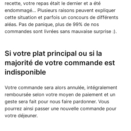
recette, votre repas était le dernier et a été
endommagé… Plusieurs raisons peuvent expliquer
cette situation et parfois un concours de différents
aléas. Pas de panique, plus de 99% de nos
commandes sont livrées sans mauvaise surprise :).
Si votre plat principal ou si la
majorité de votre commande est
indisponible
Votre commande sera alors annulée, intégralement
remboursée selon votre moyen de paiement et un
geste sera fait pour nous faire pardonner. Vous
pourrez ainsi passer une nouvelle commande pour
votre déjeuner.