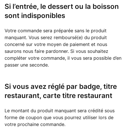
Si l’entrée, le dessert ou la boisson
sont indisponibles
Votre commande sera préparée sans le produit
manquant. Vous serez remboursé(e) du produit
concerné sur votre moyen de paiement et nous
saurons nous faire pardonner. Si vous souhaitez
compléter votre commande, il vous sera possible d’en
passer une seconde.
Si vous avez réglé par badge, titre
restaurant, carte titre restaurant
Le montant du produit manquant sera crédité sous
forme de coupon que vous pourrez utiliser lors de
votre prochaine commande.