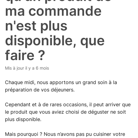
ma commande
n'est plus
disponible, que
faire ?
Mis à jour
il y a 6 mois
Chaque midi, nous apportons un grand soin à la
préparation de vos déjeuners.
Cependant et à de rares occasions, il peut arriver que
le produit que vous aviez choisi de déguster ne soit
plus disponible.
Mais pourquoi ? Nous n’avons pas pu cuisiner votre