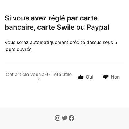
Si vous avez réglé par carte
bancaire, carte Swile ou Paypal
Vous serez automatiquement crédité dessus sous 5
jours ouvrés.
Cet article vous a-t-il été utile
Oui
Non
?