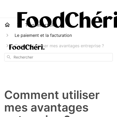
Tous les articles
Le paiement et la facturation
Comment utiliser mes avantages entreprise ?
Rechercher
Comment utiliser
mes avantages