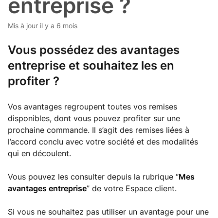
entreprise ?
Mis à jour
il y a 6 mois
Vous possédez des avantages
entreprise et souhaitez les en
profiter ?
Vos avantages regroupent toutes vos remises
disponibles, dont vous pouvez profiter sur une
prochaine commande. Il s’agit des remises liées à
l’accord conclu avec votre société et des modalités
qui en découlent.
Vous pouvez les consulter depuis la rubrique “
Mes
avantages entreprise
” de votre Espace client.
Si vous ne souhaitez pas utiliser un avantage pour une