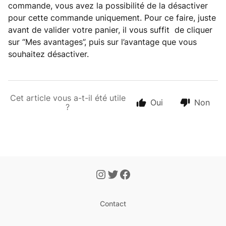
commande, vous avez la possibilité de la désactiver
pour cette commande uniquement. Pour ce faire, juste
avant de valider votre panier, il vous suffit de cliquer
sur “Mes avantages”, puis sur l’avantage que vous
souhaitez désactiver.
Cet article vous a-t-il été utile
Oui
Non
?
Contact