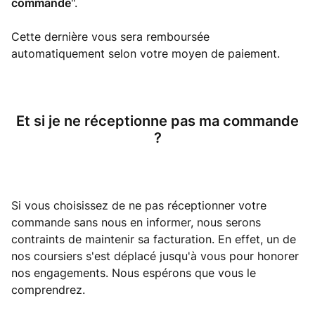
commande
".
Cette dernière vous sera remboursée
automatiquement selon votre moyen de paiement.
Et si je ne réceptionne pas ma commande
?
Si vous choisissez de ne pas réceptionner votre
commande sans nous en informer, nous serons
contraints de maintenir sa facturation. En effet, un de
nos coursiers s'est déplacé jusqu'à vous pour honorer
nos engagements. Nous espérons que vous le
comprendrez.