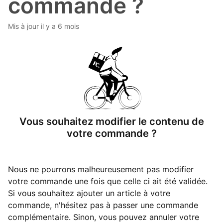
commande ?
Mis à jour
il y a 6 mois
Vous souhaitez modifier le contenu de
votre commande ?
Nous ne pourrons malheureusement pas modifier
votre commande une fois que celle ci ait été validée.
Si vous souhaitez ajouter un article à votre
commande, n'hésitez pas à passer une commande
complémentaire. Sinon, vous pouvez annuler votre