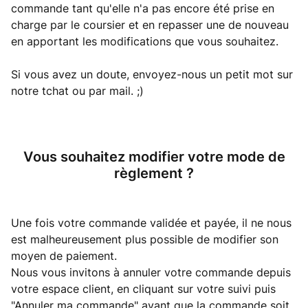
commande tant qu'elle n'a pas encore été prise en
charge par le coursier et en repasser une de nouveau
en apportant les modifications que vous souhaitez.
Si vous avez un doute, envoyez-nous un petit mot sur
notre tchat ou par mail. ;)
Vous souhaitez modifier votre mode de
règlement ?
Une fois votre commande validée et payée, il ne nous
est malheureusement plus possible de modifier son
moyen de paiement.
Nous vous invitons à annuler votre commande depuis
votre espace client, en cliquant sur votre suivi puis
"Annuler ma commande" avant que la commande soit