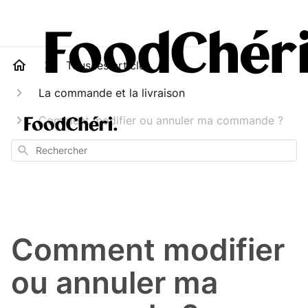
Tous les articles
La commande et la livraison
Comment modifier ou annuler ma commande ?
Rechercher
Comment modifier
ou annuler ma