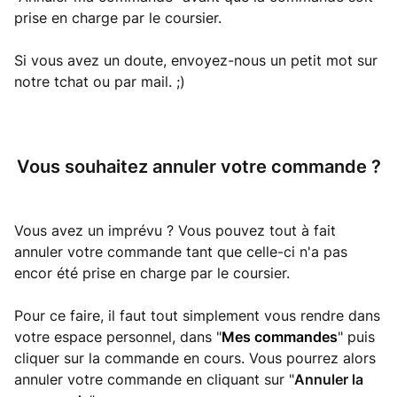
prise en charge par le coursier.
Si vous avez un doute, envoyez-nous un petit mot sur
notre tchat ou par mail. ;)
Vous souhaitez annuler votre commande ?
Vous avez un imprévu ? Vous pouvez tout à fait
annuler votre commande tant que celle-ci n'a pas
encor été prise en charge par le coursier.
Pour ce faire, il faut tout simplement vous rendre dans
votre espace personnel, dans "
Mes commandes
" puis
cliquer sur la commande en cours. Vous pourrez alors
annuler votre commande en cliquant sur "
Annuler la