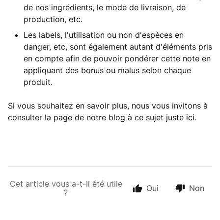
de nos ingrédients, le mode de livraison, de
production, etc.
Les labels, l'utilisation ou non d'espèces en
danger, etc, sont également autant d'éléments pris
en compte afin de pouvoir pondérer cette note en
appliquant des bonus ou malus selon chaque
produit.
Si vous souhaitez en savoir plus, nous vous invitons à
consulter la page de notre blog à ce sujet juste
ici
.
Cet article vous a-t-il été utile
Oui
Non
?