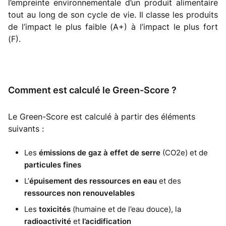
l’empreinte environnementale d’un produit alimentaire
tout au long de son cycle de vie. Il classe les produits
de l’impact le plus faible (A+) à l’impact le plus fort
(F).
Comment est calculé le Green-Score ?
Le Green-Score est calculé à partir des éléments
suivants :
Les
émissions de gaz à effet de serre
(CO2e) et de
particules fines
L’
épuisement des ressources en eau
et des
ressources non renouvelables
Les
toxicités
(humaine et de l’eau douce), la
radioactivité
et
l’acidification