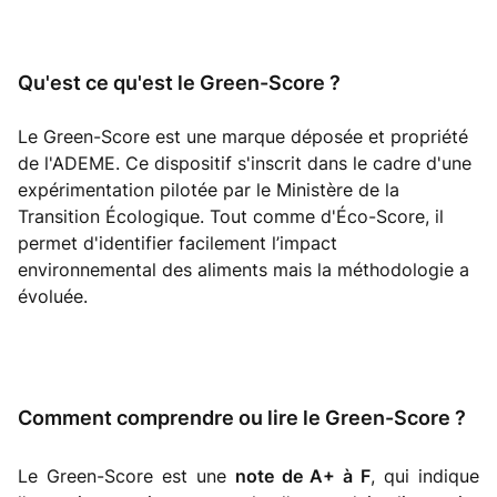
Qu'est ce qu'est le Green-Score ?
Le Green-Score est une marque déposée et propriété
de l'ADEME. Ce dispositif s'inscrit dans le cadre d'une
expérimentation pilotée par le Ministère de la
Transition Écologique. Tout comme d'Éco-Score, il
permet d'identifier facilement l’impact
environnemental des aliments mais la méthodologie a
évoluée.
Comment comprendre ou lire le Green-Score ?
Le Green-Score est une
note de A+ à F
, qui indique