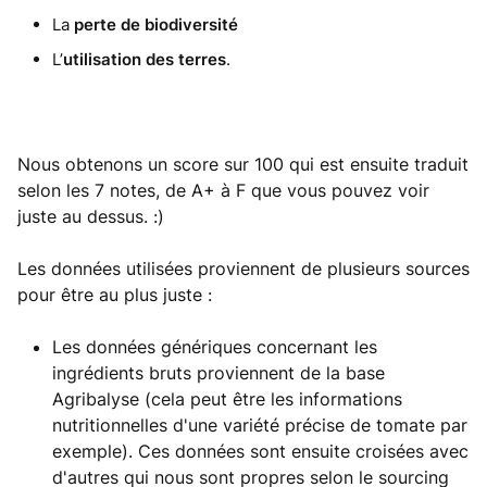
La
perte de biodiversité
L’
utilisation des terres
.
Nous obtenons un score sur 100 qui est ensuite traduit
selon les 7 notes, de A+ à F que vous pouvez voir
juste au dessus. :)
Les données utilisées proviennent de plusieurs sources
pour être au plus juste :
Les données génériques concernant les
ingrédients bruts proviennent de la base
Agribalyse (cela peut être les informations
nutritionnelles d'une variété précise de tomate par
exemple). Ces données sont ensuite croisées avec
d'autres qui nous sont propres selon le sourcing