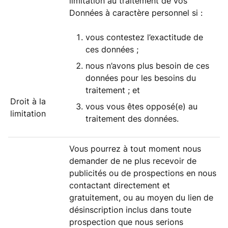
limitation au traitement de vos
Données à caractère personnel si :
vous contestez l’exactitude de
ces données ;
nous n’avons plus besoin de ces
données pour les besoins du
traitement ; et
Droit à la
vous vous êtes opposé(e) au
limitation
traitement des données.
Vous pourrez à tout moment nous
demander de ne plus recevoir de
publicités ou de prospections en nous
contactant directement et
gratuitement, ou au moyen du lien de
désinscription inclus dans toute
prospection que nous serions