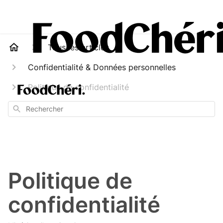
Tous les articles
Confidentialité & Données personnelles
Politique de confidentialité
Rechercher
Politique de
confidentialité