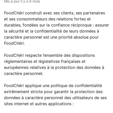
Mis à jour
il y a 6 mois
FoodChéri construit avec ses clients, ses partenaires
et ses consommateurs des relations fortes et
durables, fondées sur la confiance réciproque : assurer
la sécurité et la confidentialité de leurs données à
caractère personnel est une priorité absolue pour
FoodChéri.
FoodChéri respecte l’ensemble des dispositions
réglementaires et législatives françaises et
européennes relatives à la protection des données à
caractère personnel.
FoodChéri applique une politique de confidentialité
extrêmement stricte pour garantir la protection des
données à caractère personnel des utilisateurs de ses
sites internet et autres applications :