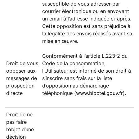
susceptible de vous adresser par
courrier électronique ou en envoyant
un email à l’adresse indiquée ci-après.
Cette opposition est sans préjudice à
la légalité des envois réalisés avant sa
mise en œuvre.
Conformément à l’article L.223-2 du
Droit de vous
Code de la consommation,
opposer aux
l’Utilisateur est informé de son droit à
messages de
s’inscrire sans frais sur la liste
prospection
d’opposition au démarchage
directe
téléphonique (
www.bloctel.gouv.fr
).
Droit de ne
pas faire
l’objet d’une
décision