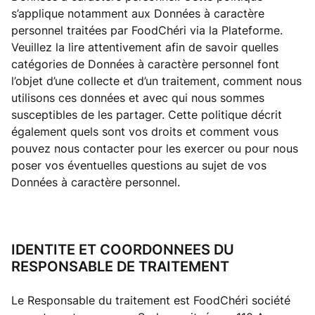
s’applique notamment aux Données à caractère
personnel traitées par FoodChéri via la Plateforme.
Veuillez la lire attentivement afin de savoir quelles
catégories de Données à caractère personnel font
l’objet d’une collecte et d’un traitement, comment nous
utilisons ces données et avec qui nous sommes
susceptibles de les partager. Cette politique décrit
également quels sont vos droits et comment vous
pouvez nous contacter pour les exercer ou pour nous
poser vos éventuelles questions au sujet de vos
Données à caractère personnel.
IDENTITE ET COORDONNEES DU
RESPONSABLE DE TRAITEMENT
Le Responsable du traitement est FoodChéri société