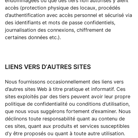
endommagées ou que des tiers non autorisés y aient
accès (protection physique des locaux, procédés
d’authentification avec accès personnel et sécurisé via
des identifiants et mots de passe confidentiels,
journalisation des connexions, chiffrement de
certaines données etc.).
LIENS VERS D’AUTRES SITES
Nous fournissons occasionnellement des liens vers
d’autres sites Web à titre pratique et informatif. Ces
sites exploités par des tiers peuvent avoir leur propre
politique de confidentialité ou conditions d’utilisation,
que nous vous suggérons fortement d’examiner. Nous
déclinons toute responsabilité quant au contenu de
ces sites, quant aux produits et services susceptibles
d’y être proposés ou quant à toute autre utilisation.