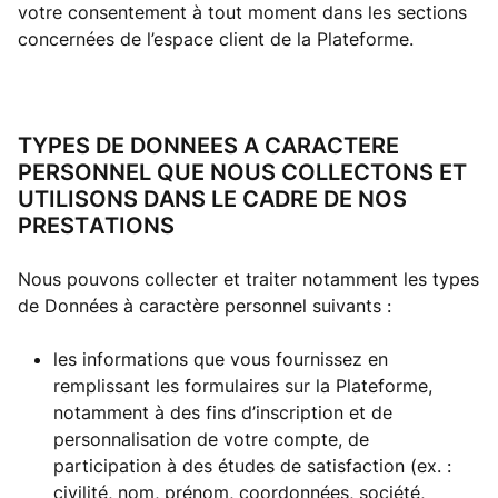
votre consentement à tout moment dans les sections
concernées de l’espace client de la Plateforme.
TYPES DE DONNEES A CARACTERE
PERSONNEL QUE NOUS COLLECTONS ET
UTILISONS DANS LE CADRE DE NOS
PRESTATIONS
Nous pouvons collecter et traiter notamment les types
de Données à caractère personnel suivants :
les informations que vous fournissez en
remplissant les formulaires sur la Plateforme,
notamment à des fins d’inscription et de
personnalisation de votre compte, de
participation à des études de satisfaction (ex. :
civilité, nom, prénom, coordonnées, société,