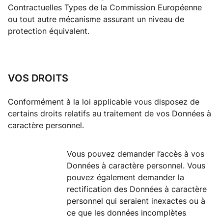
Contractuelles Types de la Commission Européenne
ou tout autre mécanisme assurant un niveau de
protection équivalent.
VOS DROITS
Conformément à la loi applicable vous disposez de
certains droits relatifs au traitement de vos Données à
caractère personnel.
Vous pouvez demander l’accès à vos
Données à caractère personnel. Vous
pouvez également demander la
rectification des Données à caractère
personnel qui seraient inexactes ou à
ce que les données incomplètes