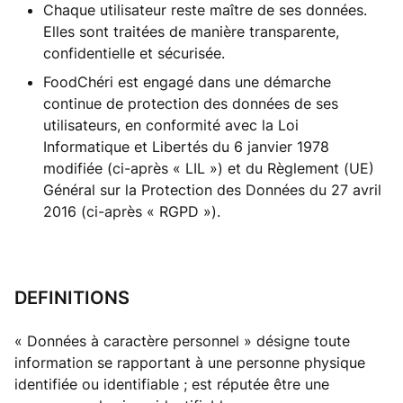
Chaque utilisateur reste maître de ses données.
Elles sont traitées de manière transparente,
confidentielle et sécurisée.
FoodChéri est engagé dans une démarche
continue de protection des données de ses
utilisateurs, en conformité avec la Loi
Informatique et Libertés du 6 janvier 1978
modifiée (ci-après « LIL ») et du Règlement (UE)
Général sur la Protection des Données du 27 avril
2016 (ci-après « RGPD »).
DEFINITIONS
« Données à caractère personnel » désigne toute
information se rapportant à une personne physique
identifiée ou identifiable ; est réputée être une