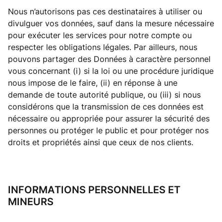
Nous n’autorisons pas ces destinataires à utiliser ou
divulguer vos données, sauf dans la mesure nécessaire
pour exécuter les services pour notre compte ou
respecter les obligations légales. Par ailleurs, nous
pouvons partager des Données à caractère personnel
vous concernant (i) si la loi ou une procédure juridique
nous impose de le faire, (ii) en réponse à une
demande de toute autorité publique, ou (iii) si nous
considérons que la transmission de ces données est
nécessaire ou appropriée pour assurer la sécurité des
personnes ou protéger le public et pour protéger nos
droits et propriétés ainsi que ceux de nos clients.
INFORMATIONS PERSONNELLES ET
MINEURS