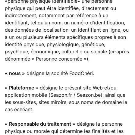
«personne physique identifiable» une personne
physique qui peut être identifiée, directement ou
indirectement, notamment par référence à un
identifiant, tel qu'un nom, un numéro d'identification,
des données de localisation, un identifiant en ligne, ou
à un ou plusieurs éléments spécifiques propres à son
identité physique, physiologique, génétique,
psychique, économique, culturelle ou sociale (ci-après
dénommée « Personne concernée »).
« nous »
désigne la société FoodChéri.
« Plateforme »
désigne le présent site Web et/ou
application mobile (Seazon.fr / Seazon.be), ainsi que
les sous-sites, sites miroirs, sous noms de domaine le
cas échéant.
« Responsable du traitement »
désigne la personne
physique ou morale qui détermine les finalités et les