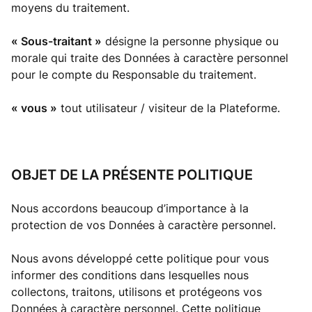
moyens du traitement.
« Sous-traitant »
désigne la personne physique ou
morale qui traite des Données à caractère personnel
pour le compte du Responsable du traitement.
« vous »
tout utilisateur / visiteur de la Plateforme.
OBJET DE LA PRÉSENTE POLITIQUE
Nous accordons beaucoup d’importance à la
protection de vos Données à caractère personnel.
Nous avons développé cette politique pour vous
informer des conditions dans lesquelles nous
collectons, traitons, utilisons et protégeons vos
Données à caractère personnel. Cette politique