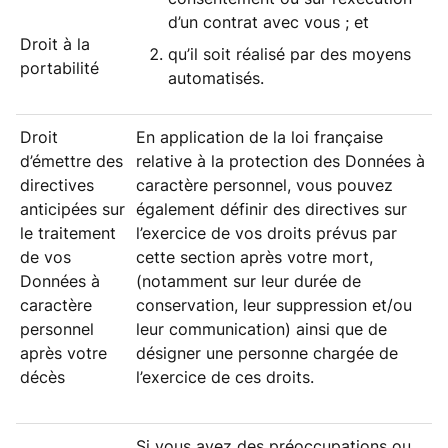
d’un contrat avec vous ; et
Droit à la
qu’il soit réalisé par des moyens
portabilité
automatisés.
Droit
En application de la loi française
d’émettre des
relative à la protection des Données à
directives
caractère personnel, vous pouvez
anticipées sur
également définir des directives sur
le traitement
l’exercice de vos droits prévus par
de vos
cette section après votre mort,
Données à
(notamment sur leur durée de
caractère
conservation, leur suppression et/ou
personnel
leur communication) ainsi que de
après votre
désigner une personne chargée de
décès
l’exercice de ces droits.
Si vous avez des préoccupations ou