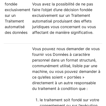
fondée
Vous avez la possibilité de ne pas
exclusivement
faire l’objet d’une décision fondée
sur un
exclusivement sur un Traitement
Traitement
automatisé produisant des effets
automatisé
juridiques vous concernant ou vous
des données
affectant de manière significative.
Vous pouvez nous demander de vous
fournir vos Données à caractère
personnel dans un format structuré,
communément utilisé, lisible par une
machine, ou vous pouvez demander à
ce qu’elles soient « portées »
directement à un autre responsable
du traitement à condition que :
le traitement soit fondé sur votre
consentement ou sur l’exécution