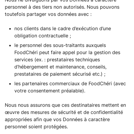
personnel à des tiers non autorisés. Nous pouvons
toutefois partager vos données avec :
nos clients dans le cadre d’exécution d’une
obligation contractuelle ;
le personnel des sous-traitants auxquels
FoodChéri peut faire appel pour la gestion des
services (ex. : prestataires techniques
d’hébergement et maintenance, conseils,
prestataires de paiement sécurisé etc.) ;
les partenaires commerciaux de FoodChéri (avec
votre consentement préalable).
Nous nous assurons que ces destinataires mettent en
œuvre des mesures de sécurité et de confidentialité
appropriées afin que vos Données à caractère
personnel soient protégées.