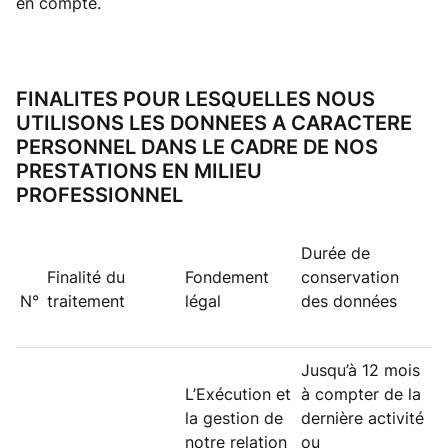
en compte.
FINALITES POUR LESQUELLES NOUS
UTILISONS LES DONNEES A CARACTERE
PERSONNEL DANS LE CADRE DE NOS
PRESTATIONS EN MILIEU
PROFESSIONNEL
Durée de
Finalité du
Fondement
conservation
N°
traitement
légal
des données
Jusqu’à 12 mois
L’Exécution et
à compter de la
la gestion de
dernière activité
notre relation
ou