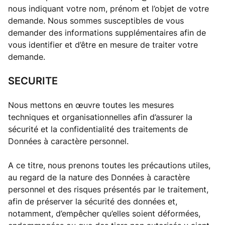
nous indiquant votre nom, prénom et l’objet de votre
demande. Nous sommes susceptibles de vous
demander des informations supplémentaires afin de
vous identifier et d’être en mesure de traiter votre
demande.
SECURITE
Nous mettons en œuvre toutes les mesures
techniques et organisationnelles afin d’assurer la
sécurité et la confidentialité des traitements de
Données à caractère personnel.
A ce titre, nous prenons toutes les précautions utiles,
au regard de la nature des Données à caractère
personnel et des risques présentés par le traitement,
afin de préserver la sécurité des données et,
notamment, d’empêcher qu’elles soient déformées,