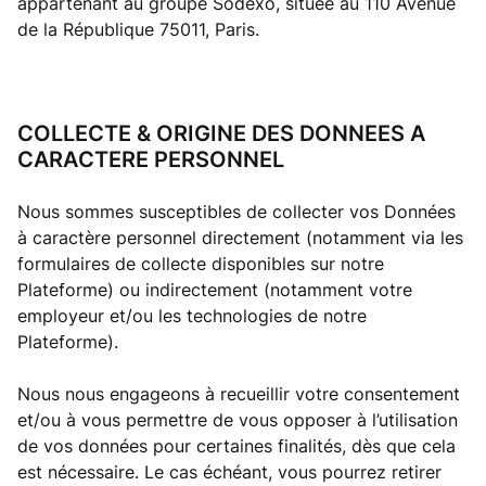
appartenant au groupe Sodexo, située au 110 Avenue
de la République 75011, Paris.
COLLECTE & ORIGINE DES DONNEES A
CARACTERE PERSONNEL
Nous sommes susceptibles de collecter vos Données
à caractère personnel directement (notamment via les
formulaires de collecte disponibles sur notre
Plateforme) ou indirectement (notamment votre
employeur et/ou les technologies de notre
Plateforme).
Nous nous engageons à recueillir votre consentement
et/ou à vous permettre de vous opposer à l’utilisation
de vos données pour certaines finalités, dès que cela
est nécessaire. Le cas échéant, vous pourrez retirer