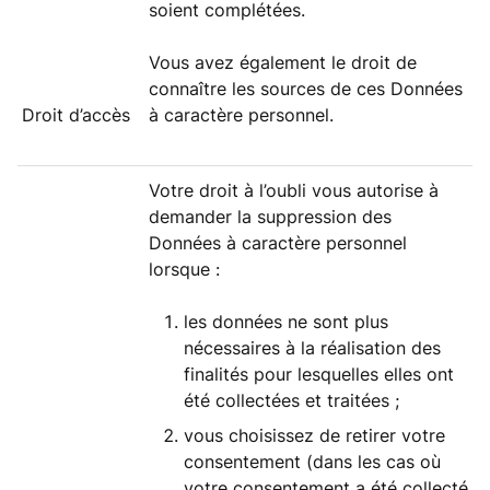
soient complétées.
Vous avez également le droit de
connaître les sources de ces Données
Droit d’accès
à caractère personnel.
Votre droit à l’oubli vous autorise à
demander la suppression des
Données à caractère personnel
lorsque :
les données ne sont plus
nécessaires à la réalisation des
finalités pour lesquelles elles ont
été collectées et traitées ;
vous choisissez de retirer votre
consentement (dans les cas où
votre consentement a été collecté