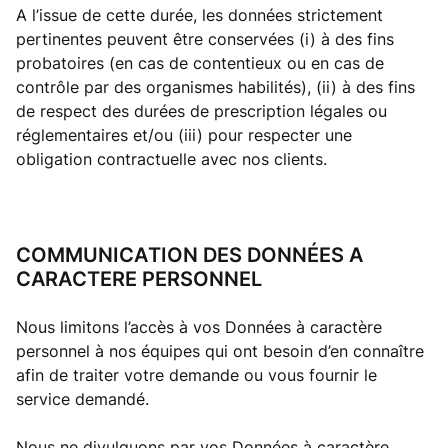
A l’issue de cette durée, les données strictement
pertinentes peuvent être conservées (i) à des fins
probatoires (en cas de contentieux ou en cas de
contrôle par des organismes habilités), (ii) à des fins
de respect des durées de prescription légales ou
réglementaires et/ou (iii) pour respecter une
obligation contractuelle avec nos clients.
COMMUNICATION DES DONNÉES A
CARACTERE PERSONNEL
Nous limitons l’accès à vos Données à caractère
personnel à nos équipes qui ont besoin d’en connaître
afin de traiter votre demande ou vous fournir le
service demandé.
Nous ne divulguons par vos Données à caractère