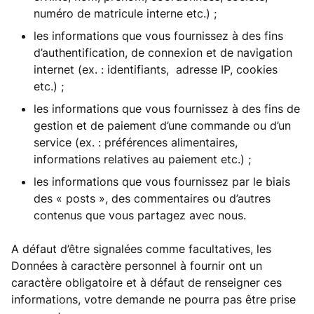
numéro de matricule interne etc.) ;
les informations que vous fournissez à des fins
d’authentification, de connexion et de navigation
internet (ex. : identifiants, adresse IP, cookies
etc.) ;
les informations que vous fournissez à des fins de
gestion et de paiement d’une commande ou d’un
service (ex. : préférences alimentaires,
informations relatives au paiement etc.) ;
les informations que vous fournissez par le biais
des « posts », des commentaires ou d’autres
contenus que vous partagez avec nous.
A défaut d’être signalées comme facultatives, les
Données à caractère personnel à fournir ont un
caractère obligatoire et à défaut de renseigner ces
informations, votre demande ne pourra pas être prise