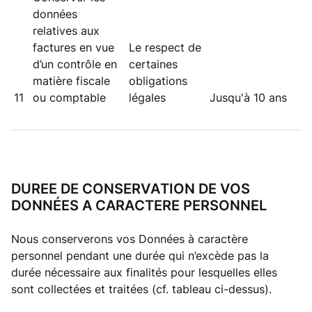
données
relatives aux
factures en vue
Le respect de
d’un contrôle en
certaines
matière fiscale
obligations
11
ou comptable
légales
Jusqu'à 10 ans
DUREE DE CONSERVATION DE VOS
DONNÉES A CARACTERE PERSONNEL
Nous conserverons vos Données à caractère
personnel pendant une durée qui n’excède pas la
durée nécessaire aux finalités pour lesquelles elles
sont collectées et traitées (cf. tableau ci-dessus).