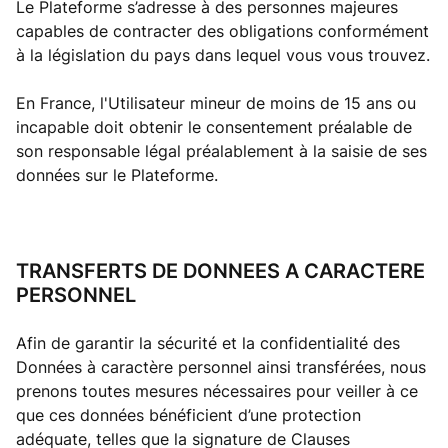
Le Plateforme s’adresse à des personnes majeures
capables de contracter des obligations conformément
à la législation du pays dans lequel vous vous trouvez.
En France, l'Utilisateur mineur de moins de 15 ans ou
incapable doit obtenir le consentement préalable de
son responsable légal préalablement à la saisie de ses
données sur le Plateforme.
TRANSFERTS DE DONNEES A CARACTERE
PERSONNEL
Afin de garantir la sécurité et la confidentialité des
Données à caractère personnel ainsi transférées, nous
prenons toutes mesures nécessaires pour veiller à ce
que ces données bénéficient d’une protection
adéquate, telles que la signature de Clauses