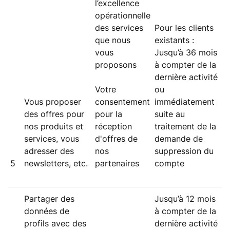
l’excellence
opérationnelle
des services
Pour les clients
que nous
existants :
vous
Jusqu’à 36 mois
proposons
à compter de la
dernière activité
Votre
ou
Vous proposer
consentement
immédiatement
des offres pour
pour la
suite au
nos produits et
réception
traitement de la
services, vous
d'offres de
demande de
adresser des
nos
suppression du
5
newsletters, etc.
partenaires
compte
Partager des
Jusqu’à 12 mois
données de
à compter de la
profils avec des
dernière activité