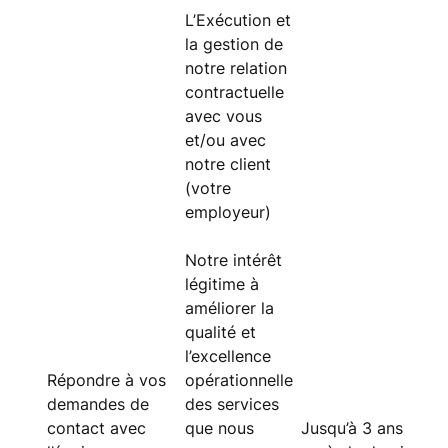
L’Exécution et
la gestion de
notre relation
contractuelle
avec vous
et/ou avec
notre client
(votre
employeur)
Notre intérêt
légitime à
améliorer la
qualité et
l’excellence
Répondre à vos
opérationnelle
demandes de
des services
contact avec
que nous
Jusqu’à 3 ans