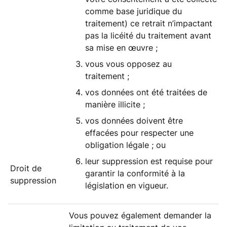
comme base juridique du
traitement) ce retrait n’impactant
pas la licéité du traitement avant
sa mise en œuvre ;
vous vous opposez au
traitement ;
vos données ont été traitées de
manière illicite ;
vos données doivent être
effacées pour respecter une
obligation légale ; ou
leur suppression est requise pour
Droit de
garantir la conformité à la
suppression
législation en vigueur.
Vous pouvez également demander la